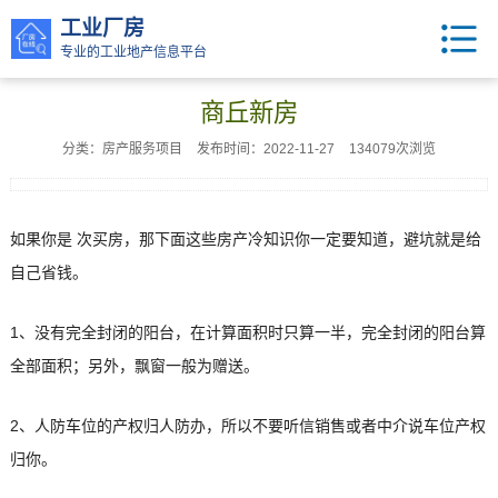
工业厂房
专业的工业地产信息平台
商丘新房
分类：房产服务项目
发布时间：2022-11-27
134079次浏览
如果你是 次买房，那下面这些房产冷知识你一定要知道，避坑就是给
自己省钱。
1、没有完全封闭的阳台，在计算面积时只算一半，完全封闭的阳台算
全部面积；另外，飘窗一般为赠送。
2、人防车位的产权归人防办，所以不要听信销售或者中介说车位产权
归你。