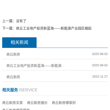
上一篇：没有了
下一篇：
商丘工业地产投资新蓝海——新能源产业园区崛起
相关新闻
商丘新房
2025-08-02
商丘工业地产投资新蓝海——新能源产业园区崛起
2025-08-02
商丘新房
2022-11-27
相关服务
/SERVICE
商丘新房买卖
商丘新房报价
商丘新房哪家好