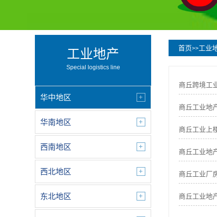
首页
工业
>>
工业地产
Special logistics line
商丘跨境工
华中地区
商丘工业地产
华南地区
商丘工业上
西南地区
商丘工业地
西北地区
商丘工业厂
东北地区
商丘工业地