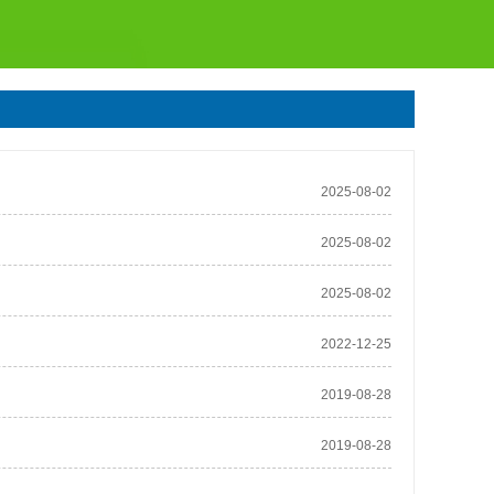
2025-08-02
2025-08-02
2025-08-02
2022-12-25
2019-08-28
2019-08-28