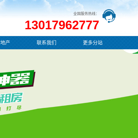
全国服务热线：
13017962777
业地产
联系我们
更多分站