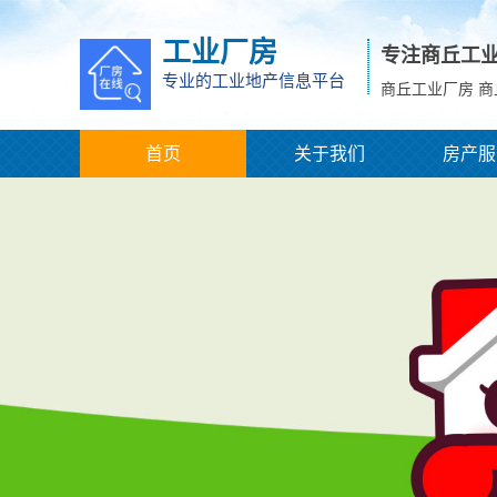
工业厂房
专注商丘工
专业的工业地产信息平台
商丘工业厂房 
首页
关于我们
房产服