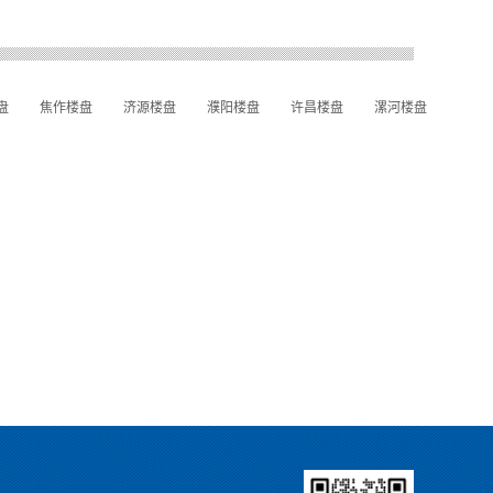
盘
焦作楼盘
济源楼盘
濮阳楼盘
许昌楼盘
漯河楼盘