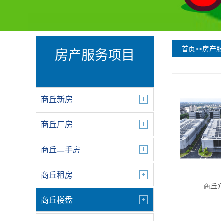
首页
房产
>>
房产服务项目
商丘新房
商丘厂房
商丘二手房
商丘租房
商丘
商丘楼盘