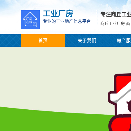
工业厂房
专注商丘工
专业的工业地产信息平台
商丘工业厂房 
首页
关于我们
房产服