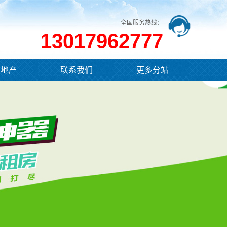
全国服务热线：
13017962777
业地产
联系我们
更多分站